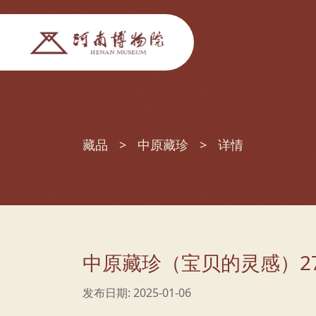
藏品
中原藏珍
详情
中原藏珍（宝贝的灵感）2
发布日期: 2025-01-06