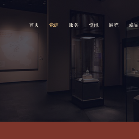
首页
党建
服务
资讯
展览
藏品