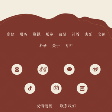
卷在学生们眼前徐徐展开。 读...
党建
服务
资讯
展览
藏品
社教
古乐
文创
科研
关于
专栏
友情链接
联系我们