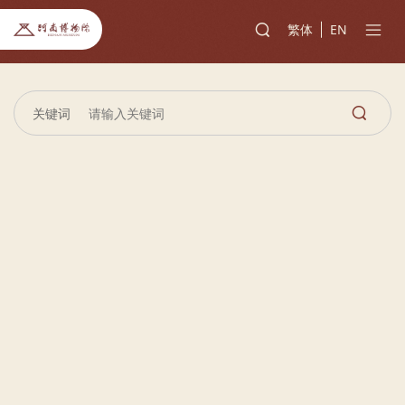
繁体
EN
关键词