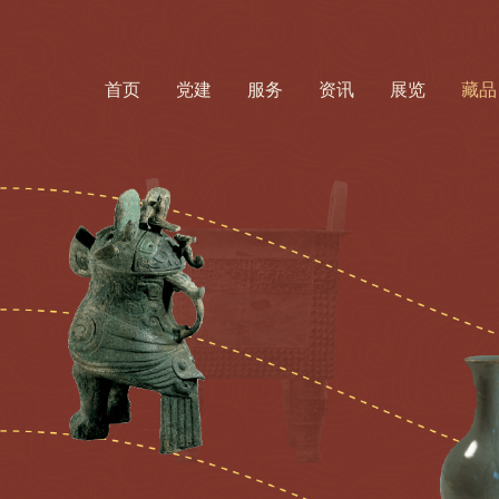
首页
党建
服务
资讯
展览
藏品