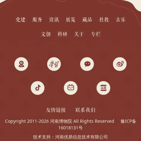
党建
服务
资讯
展览
藏品
社教
古乐
文创
科研
关于
专栏
友情链接
联系我们
Copyright 2011-2026 河南博物院 All Rights Reserved
豫ICP备
16018131号
技术支持：
河南优易信息技术有限公司