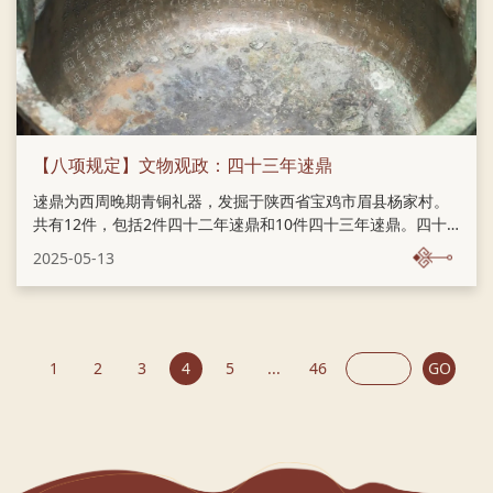
【八项规定】文物观政：四十三年逨鼎
逨鼎为西周晚期青铜礼器，发掘于陕西省宝鸡市眉县杨家村。
共有12件，包括2件四十二年逨鼎和10件四十三年逨鼎。四十
二年逨鼎和四十三年逨鼎的器形和纹饰基本一样，但铭文内容
2025-05-13
有所不同。 四十三年逨鼎的内壁有31行321字的铭文，记录了
逨掌管四方山林川泽、供应王室山泽物产有功，周王册封其
为“历人”（监察之职），并以四个“毋敢”训诫逨要谨慎施政。 第
一个毋敢以“毋敢荒宁，虔夙夕助雍我邦小大猷”诫怠政，要求逨
夙夜在公、恪尽职守。西周监察官需“勤政以辅邦”，新时代党员
1
2
3
4
5
...
46
GO
干部亦当以“功成不必在我”的境界力戒形式主义，如青铜匠人般
专注打磨工作细节，确保决策精准对接人民需求，以实干精神
筑牢执政根基。 第二个...