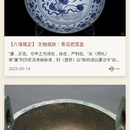
【八项规定】 文物观政：青花把莲盘
“廉，仄也。引申之为清也，俭也，严利也。”从《周礼》
将“廉”列为官员考核标准，到《楚辞》以“联幼清以廉洁兮”自喻
品格，廉洁文化始终是中华文明的精神脊梁。在“家国同构”的传
2025-05-14
统社会结构中，廉洁不仅是为官者的个人修为，更被赋予“德
政”的深刻内涵。包拯“不持一砚归”的佳话、于谦“要留清白在人
间”的绝唱，皆印证了廉洁文化对政治生态的塑造力。 在中原文
物宝库中，莲花作为廉洁象征的意象表达尤为精妙。明代宣德
青花把莲盘，以“青莲”谐音“清廉”，将自然意象转化为道德符
号。这件口径34.7厘米的瓷盘，以青花技法描绘莲花、莲蓬、
莲叶束扎成把，构图严谨而意蕴深远。其釉质精细如玉，青花
色泽浓艳中见雅致，恰如君子...