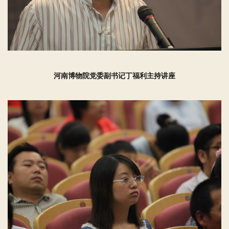
河南博物院党委副书记丁福利主持讲座