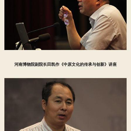
河南博物院副院长田凯作《中原文化的传承与创新》讲座