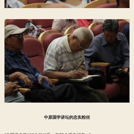
中原国学讲坛的忠实粉丝