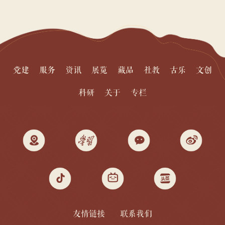
党建
服务
资讯
展览
藏品
社教
古乐
文创
科研
关于
专栏
友情链接
联系我们