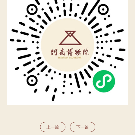
上一篇
下一篇