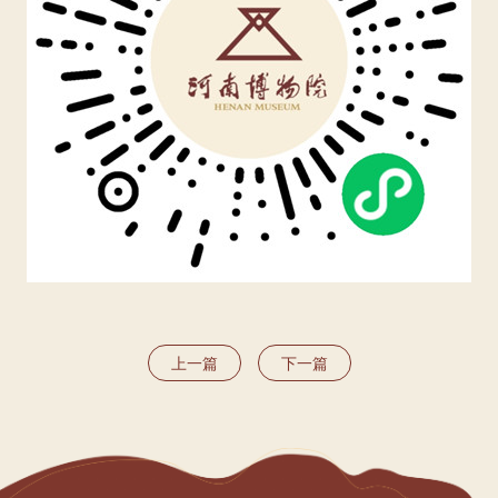
上一篇
下一篇