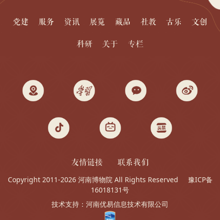
党建
服务
资讯
展览
藏品
社教
古乐
文创
科研
关于
专栏
友情链接
联系我们
Copyright 2011-2026 河南博物院 All Rights Reserved
豫ICP备
16018131号
技术支持：
河南优易信息技术有限公司