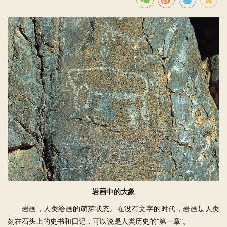
岩画中的大象
岩画，人类绘画的萌芽状态。在没有文字的时代，岩画是人类
刻在石头上的史书和日记，可以说是人类历史的“第一章”。