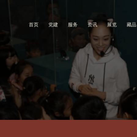
首页
党建
服务
资讯
展览
藏品