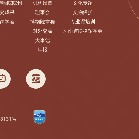
博物院院刊
机构设置
文化专题
究成果
理事会
文物保护
家学者
博物院章程
专业课培训
对外交流
河南省博物馆学会
大事记
年报
18131号