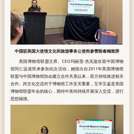
中国驻美国大使馆文化和旅游事务公使衔参赞陈春梅致辞
美国博物馆联盟主席、CEO玛丽莲·杰克逊欢迎中国博物
馆同仁远道而来参加此次活动，她指出自2011年美国博物馆
联盟与中国博物馆协会建立合作关系以来，双方持续推进相关
合作。跨文化交流对于博物馆工作至关重要，互学互鉴是美国
博物馆联盟年会的核心，期待中美间持续开展深入交流，进行
思想碰撞。