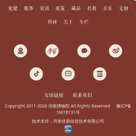
党建
服务
资讯
展览
藏品
社教
古乐
文创
科研
关于
专栏
友情链接
联系我们
Copyright 2011-2026 河南博物院 All Rights Reserved
豫ICP备
16018131号
技术支持：
河南优易信息技术有限公司