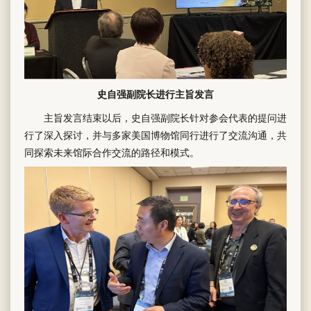
史自强副院长进行主旨发言
主旨发言结束以后，史自强副院长针对参会代表的提问进
行了深入探讨，并与多家美国博物馆同行进行了交流沟通，共
同探索未来馆际合作交流的路径和模式。