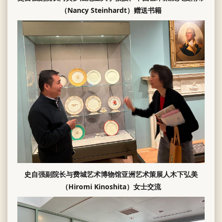
（Nancy Steinhardt）赠送书籍
史自强副院长与费城艺术博物馆亚洲艺术策展人木下弘美
（Hiromi Kinoshita）女士交流