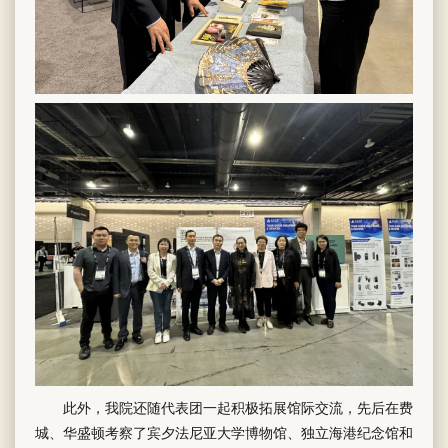
此外，我院还随代表团一起积极拓展馆际交流，先后在费
城、华盛顿考察了宾夕法尼亚大学博物馆、独立海港纪念馆和