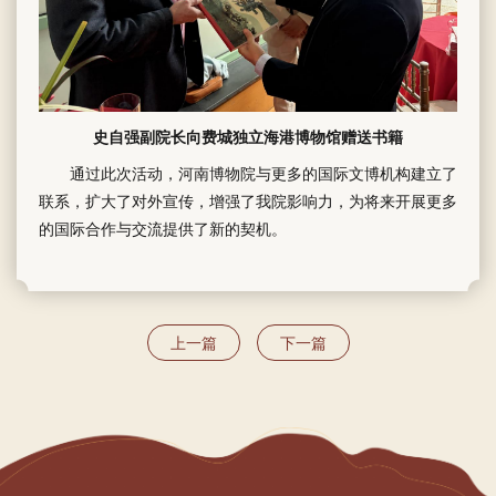
史自强副院长向费城独立海港博物馆赠送书籍
通过此次活动，河南博物院与更多的国际文博机构建立了
联系，扩大了对外宣传，增强了我院影响力，为将来开展更多
的国际合作与交流提供了新的契机。
上一篇
下一篇