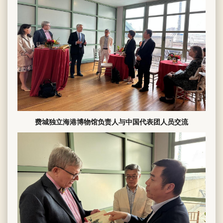
费城独立海港博物馆负责人与中国代表团人员交流