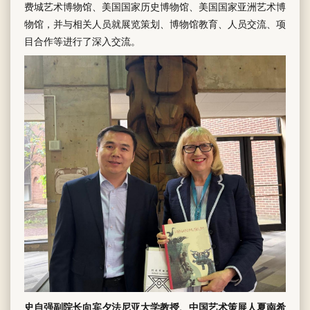
费城艺术博物馆、美国国家历史博物馆、美国国家亚洲艺术博
物馆，并与相关人员就展览策划、博物馆教育、人员交流、项
目合作等进行了深入交流。
史自强副院长向宾夕法尼亚大学教授、中国艺术策展人夏南希