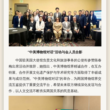
“中美博物馆对话”活动与会人员合影
中国驻美国大使馆负责文化和旅游事务的公使衔参赞陈春
梅出席活动并致辞，她指出，中美博物馆界精诚合作，在互办
特展、合作开展文化遗产保护与学术研究等方面取得了丰硕成
果与成功范例。“中美博物馆对话”的举办，为两国博物馆界交
流互鉴提供了重要交流平台，希望未来双方继续深化友谊与合
作，以人文交流不断夯实两国关系的民意基础。