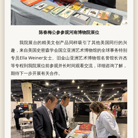
陈春梅公参参观河南博物院展位
我院展台的精美文创产品同样吸引了其他美国同行的兴
趣，来自美国史密森学会国立亚洲艺术博物馆的全球事务特别
专员Ella Weiner女士、旧金山亚洲艺术博物馆名誉馆长许杰
等专程到我院展位前参观并长时间观看交流，详细咨询了解，
期待下一步开展有关合作。