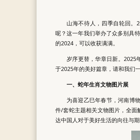
山海不待人，四季自轮回。2
呢？这一年我们举办了众多别具特
的2024，可以收获满满。
岁序更替，华章日新。202
于2025年的美好篇章，请和我们
一、蛇年生肖文物图片展
为喜迎乙巳年春节，河南博物
件/套蛇主题相关文物图片，全面
达中国人对于美好生活的向往与期