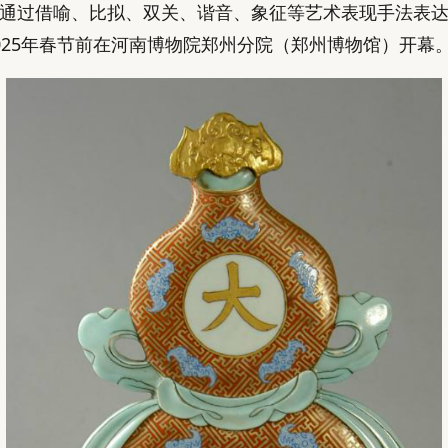
通过借喻、比拟、双关、谐音、象征等艺术表现手法表
025年春节前在河南博物院郑州分院（郑州博物馆）开幕