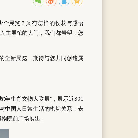
多少个展览？又有怎样的收获与感悟
踏入主展馆的大门，我们都希望，您
彩的全新展览，期待与您共同创造属
年生肖文物大联展”，展示近300
物与中国人日常生活的密切关系，表
博物院前广场展出。