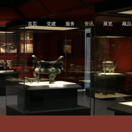
首页
党建
服务
资讯
展览
藏品