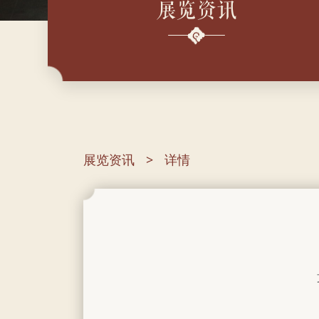
展览资讯
展览资讯
详情