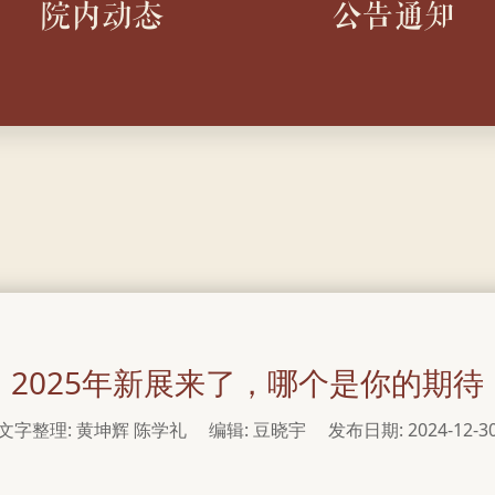
院内动态
公告通知
2025年新展来了，哪个是你的期待
文字整理: 黄坤辉 陈学礼
编辑: 豆晓宇
发布日期: 2024-12-3