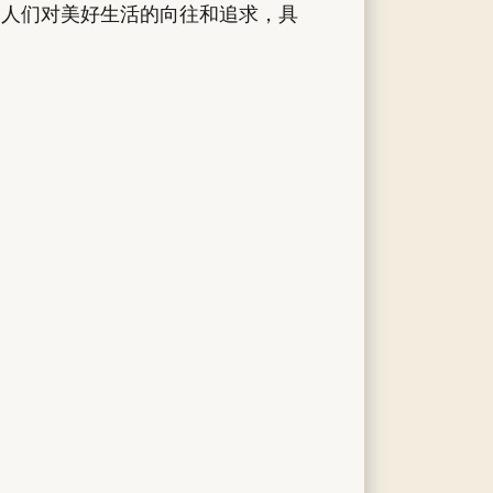
达人们对美好生活的向往和追求，具
。