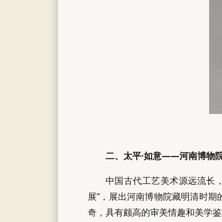
二、太平·如意——河南博物
中国古代工艺美术源远流长，
展”，展出河南博物院藏明清时期
奇，具有颇高的审美情趣和美学鉴