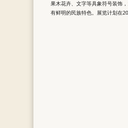
果木花卉、文字等具象符号装饰，
有鲜明的民族特色。展览计划在2