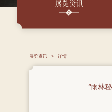
展览资讯
展览资讯
详情
“雨林