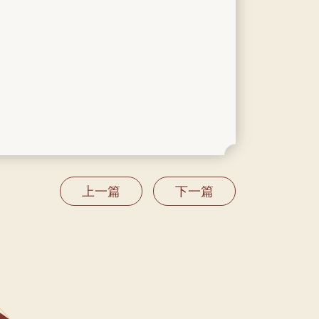
上一篇
下一篇