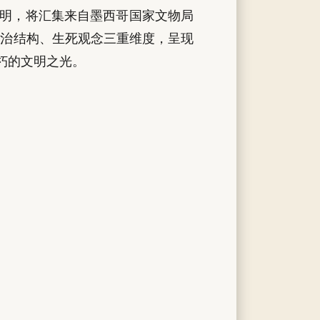
玛雅文明，将汇集来自墨西哥国家文物局
政治结构、生死观念三重维度，呈现
朽的文明之光。