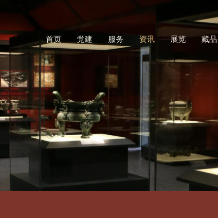
首页
党建
服务
资讯
展览
藏品