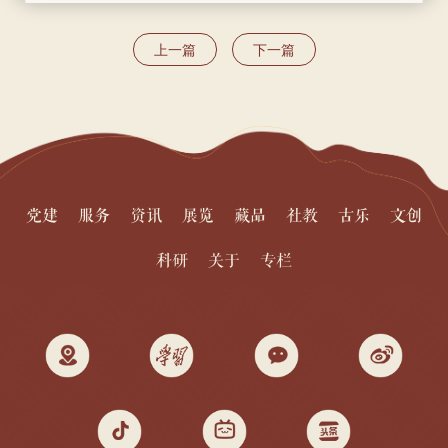
上一篇
下一篇
党建
服务
资讯
展览
藏品
社教
古乐
文创
科研
关于
专栏