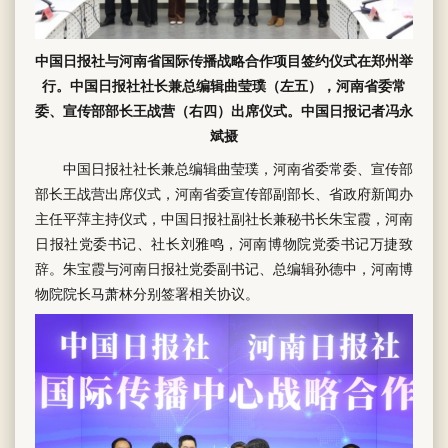
中国日报社与河南省国际传播战略合作项目签约仪式在郑州举
行。中国日报社社长兼总编辑曲莹璞（左五），河南省委常
委、宣传部部长王战营（右四）出席仪式。中国日报记者冯永
斌摄
中国日报社社长兼总编辑曲莹璞，河南省委常委、宣传部
部长王战营出席仪式，河南省委宣传部副部长、省政府新闻办
主任平萍主持仪式，中国日报社副社长兼秘书长朱宝霞，河南
日报社党委书记、社长刘雅鸣，河南博物院党委书记万捷致
辞。朱宝霞与河南日报社党委副书记、总编辑孙德中，河南博
物院院长马萧林分别签署相关协议。