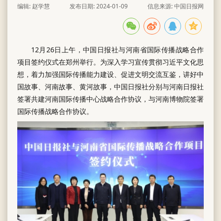
编辑: 赵学慧
发布日期: 2024-01-09
信息来源: 中国日报网
12月26日上午，中国日报社与河南省国际传播战略合作
项目签约仪式在郑州举行。为深入学习宣传贯彻习近平文化思
想，着力加强国际传播能力建设、促进文明交流互鉴，讲好中
国故事、河南故事、黄河故事，中国日报社分别与河南日报社
签署共建河南国际传播中心战略合作协议，与河南博物院签署
国际传播战略合作协议。