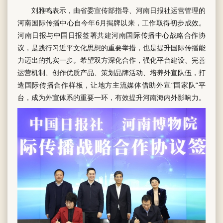
刘雅鸣表示，由省委宣传部指导、河南日报社运营管理的
河南国际传播中心自今年6月揭牌以来，工作取得初步成效。
河南日报与中国日报签署共建河南国际传播中心战略合作协
议，是践行习近平文化思想的重要举措，也是提升国际传播能
力迈出的扎实一步。希望双方深化合作，强化平台建设、完善
运营机制、创作优质产品、策划品牌活动、培养外宣队伍，打
造国际传播合作样板，让地方主流媒体借助外宣“国家队”平
台，成为外宣体系的重要一环，有效提升河南海内外影响力。