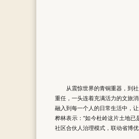
从震惊世界的青铜重器，到社
重任，一头连着充满活力的文旅消
融入到每一个人的日常生活中，让
桦林表示：“如今杜岭这片土地已
社区合伙人治理模式，联动省博优