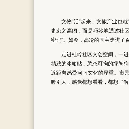
文物“活”起来，文旅产业也
史束之高阁，而是巧妙地通过社区
密码”。如今，高冷的国宝走进了
走进杜岭社区文创空间，一进
精致的冰箱贴，憨态可掬的绿陶狗
近距离感受河南文化的厚重。市民
吸引人，感觉都想看看，都想了解