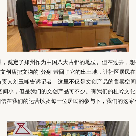
出世，奠定了郑州作为中国八大古都的地位。但在过去，
文创店把文物的“分身”带回了它的出土地，让社区居民
责人刘玉峰告诉记者，这里不仅是文创产品的售卖空间
空间小，但是我们的文创产品可不少。有我们的杜岭文
信在我们的运营以及每一位居民的参与下，我们的这家