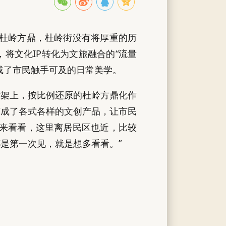
宝杜岭方鼎，杜岭街没有将厚重的历
将文化IP转化为文旅融合的“流量
成了市民触手可及的日常美学。
货架上，按比例还原的杜岭方鼎化作
变成了各式各样的文创产品，让市民
就来看看，这里离居民区也近，比较
是第一次见，就是想多看看。”