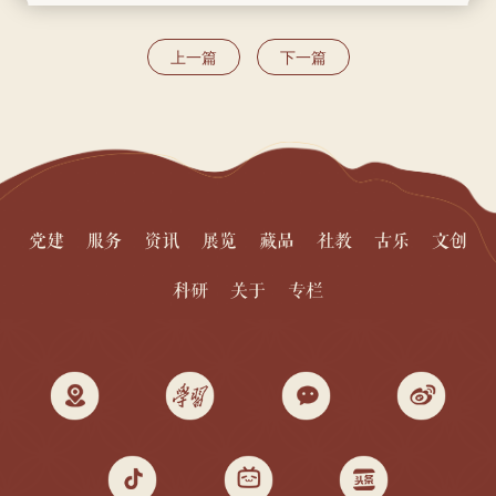
上一篇
下一篇
党建
服务
资讯
展览
藏品
社教
古乐
文创
科研
关于
专栏