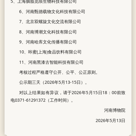
5、上海胭脂觅痕生物科技有限公司
6、河南甄德载物文化科技有限公司
7、北京双螺旋文化交流有限公司
8、河南博潮文化科技有限公司
9、河南哈库文化传播有限公司
10、咔蜜(上海)食品饮料有限公司
11、河南黑漆古智能科技有限公司
考核过程严格遵守公开、公平、公正原则。
公示期三天（2026年5月13-15日）。
对以上结果如有异议，请于2026年5月15日18：00前致
电0371-61291372（工作时间）。
河南博物院
2026年5月13日