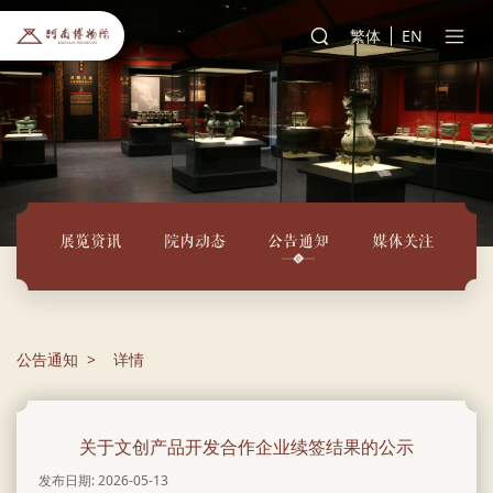
繁体
EN
展览资讯
院内动态
公告通知
媒体关注
公告通知
详情
关于文创产品开发合作企业续签结果的公示
发布日期: 2026-05-13