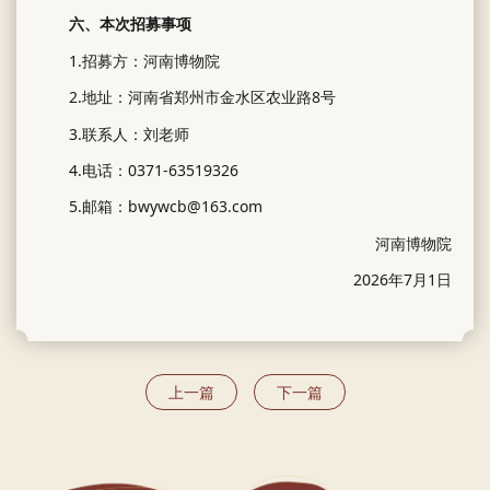
六、本次招募事项
1.招募方：河南博物院
2.地址：河南省郑州市金水区农业路8号
3.联系人：刘老师
4.电话：0371-63519326
5.邮箱：bwywcb@163.com
河南博物院
2026年7月1日
上一篇
下一篇