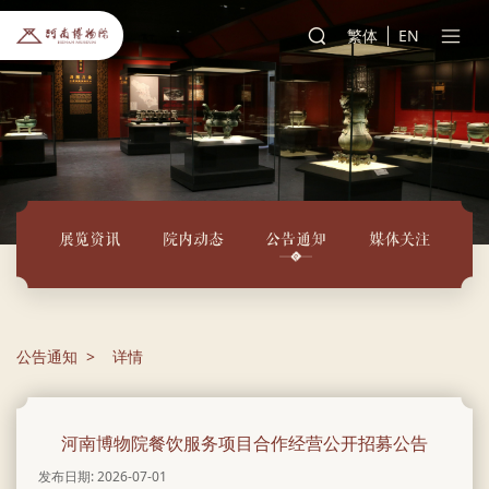
繁体
EN
展览资讯
院内动态
公告通知
媒体关注
公告通知
详情
河南博物院餐饮服务项目合作经营公开招募公告
发布日期: 2026-07-01