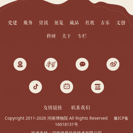
党建
服务
资讯
展览
藏品
社教
古乐
文创
科研
关于
专栏
友情链接
联系我们
Copyright 2011-2026 河南博物院 All Rights Reserved
豫ICP备
16018131号
技术支持：
河南优易信息技术有限公司