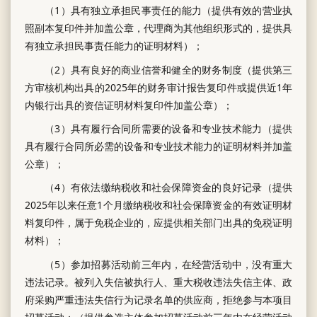
（1）具有独立承担民事责任的能力（提供有效的营业执
照副本复印件并加盖公章，代理商为其他组织形式的，提供具
有独立承担民事责任能力的证明材料）；
（2）具有良好的商业信誉和健全的财务制度（提供第三
方审核机构出具的2025年的财务审计报告复印件或提供近1年
内银行出具的资信证明材料复印件加盖公章）；
（3）具有履行合同所需要的设备和专业技术能力（提供
具有履行合同所必需的设备和专业技术能力的证明材料并加盖
公章）；
（4）有依法缴纳税收和社会保障资金的良好记录（提供
2025年以来任意1个月缴纳税收和社会保障资金的有效证明材
料复印件，属于免税企业的，应提供相关部门出具的免税证明
材料）；
（5）参加招募活动前三年内，在经营活动中，没有重大
违法记录。被列入失信被执行人、重大税收违法失信主体、政
府采购严重违法失信行为记录名单的供应商，拒绝参与本项目