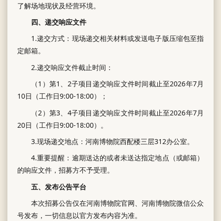
了解场地现状及经营环境。
四、递交响应文件
1.递交方式：现场递交相关材料或发送电子版压缩包至指
定邮箱。
2.递交响应文件截止时间：
（1）第1、2子项目递交响应文件时间截止至2026年7月
10日（工作日9:00-18:00）；
（2）第3、4子项目递交响应文件时间截止至2026年7月
20日（工作日9:00-18:00）。
3.现场递交地点：河南博物院西配楼三层312办公室。
4.重要提醒：逾期送达的或者未送达指定地点（或邮箱）
的响应文件，招募方不予受理。
五、发布公告平台
本次招募公告仅在河南博物院官网、河南博物院微信公众
号发布，一切信息以官方发布内容为准。