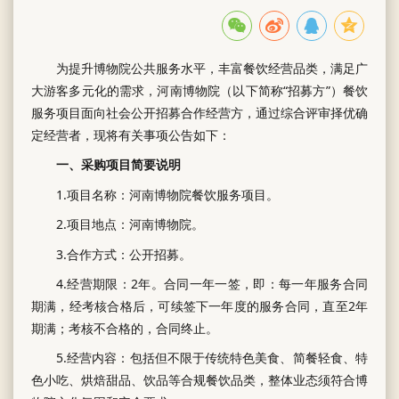
为提升博物院公共服务水平，丰富餐饮经营品类，满足广
大游客多元化的需求，河南博物院（以下简称“招募方”）餐饮
服务项目面向社会公开招募合作经营方，通过综合评审择优确
定经营者，现将有关事项公告如下：
一、采购项目简要说明
1.项目名称：河南博物院餐饮服务项目。
2.项目地点：河南博物院。
3.合作方式：公开招募。
4.经营期限：2年。合同一年一签，即：每一年服务合同
期满，经考核合格后，可续签下一年度的服务合同，直至2年
期满；考核不合格的，合同终止。
5.经营内容：包括但不限于传统特色美食、简餐轻食、特
色小吃、烘焙甜品、饮品等合规餐饮品类，整体业态须符合博