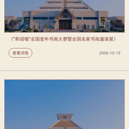
《“和谐颂”全国老年书画大赛暨全国名家书画邀请展》
查看详情
2006-10-19