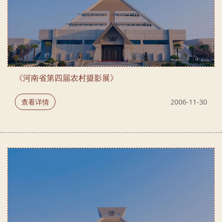
《河南省第四届农村摄影展》
查看详情
2006-11-30