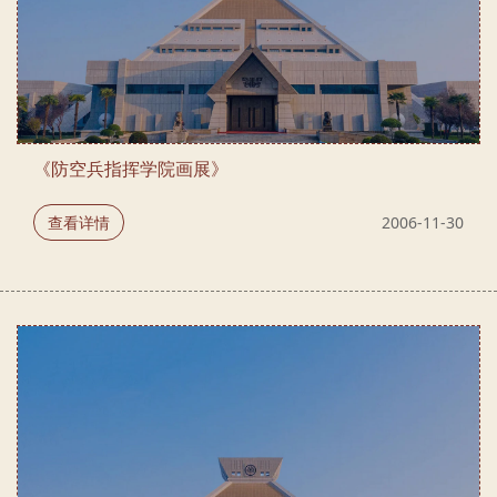
《防空兵指挥学院画展》
查看详情
2006-11-30