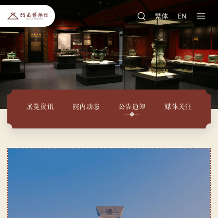
繁体
EN
展览资讯
院内动态
公告通知
媒体关注