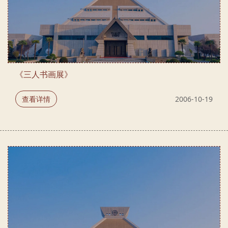
《三人书画展》
查看详情
2006-10-19