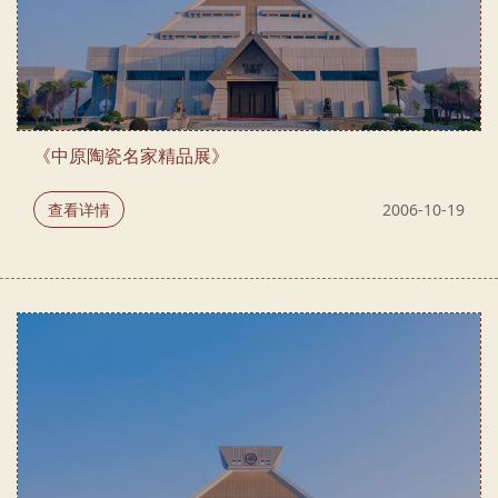
《中原陶瓷名家精品展》
查看详情
2006-10-19