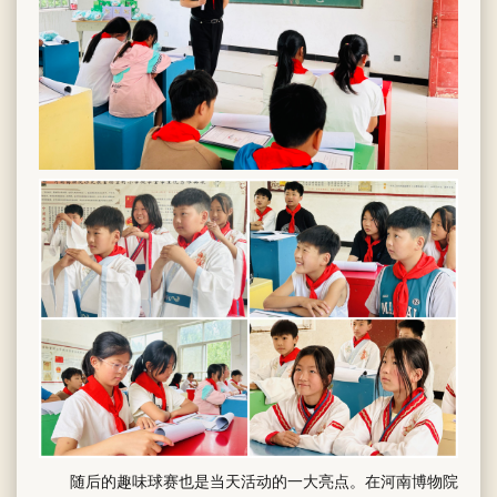
随后的趣味球赛也是当天活动的一大亮点。在河南博物院