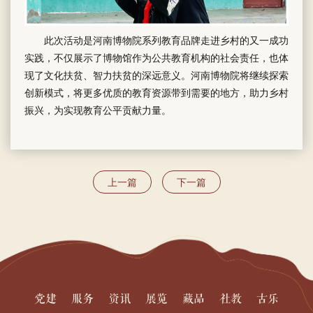
此次活动是河南博物院系列教育品牌走进乡村的又一成功
实践，不仅展示了博物馆作为公共教育机构的社会责任，也体
现了文化扶贫、智力扶贫的深远意义。河南博物院将继续探索
创新模式，将更多优质的教育资源带到需要的地方，助力乡村
振兴，为实现教育公平贡献力量。
上一篇
下一篇
党建
服务
资讯
展览
藏品
社教
古乐