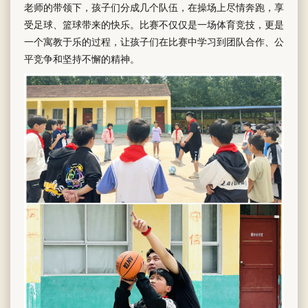
老师的带领下，孩子们分成几个队伍，在操场上尽情奔跑，享
受足球、篮球带来的快乐。比赛不仅仅是一场体育竞技，更是
一个寓教于乐的过程，让孩子们在比赛中学习到团队合作、公
平竞争和坚持不懈的精神。