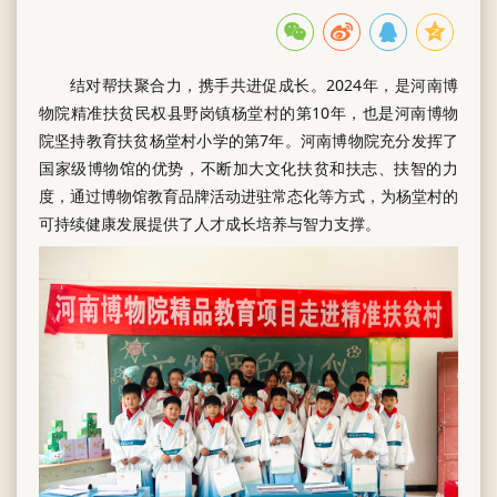
结对帮扶聚合力，携手共进促成长。2024年，是河南博
物院精准扶贫民权县野岗镇杨堂村的第10年，也是河南博物
院坚持教育扶贫杨堂村小学的第7年。河南博物院充分发挥了
国家级博物馆的优势，不断加大文化扶贫和扶志、扶智的力
度，通过博物馆教育品牌活动进驻常态化等方式，为杨堂村的
可持续健康发展提供了人才成长培养与智力支撑。