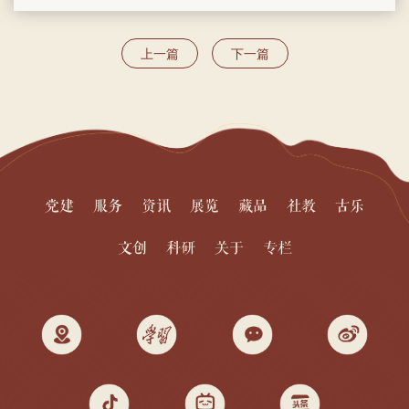
上一篇
下一篇
党建
服务
资讯
展览
藏品
社教
古乐
文创
科研
关于
专栏