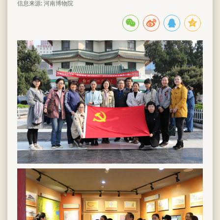
信息来源: 河南博物院