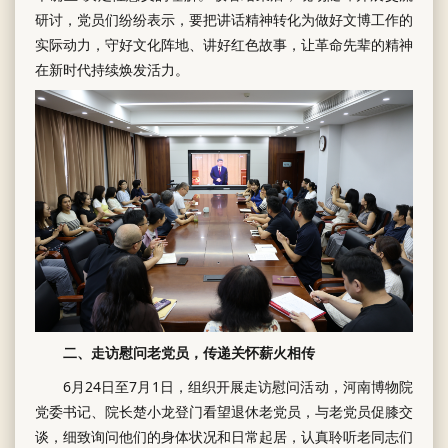
研讨，党员们纷纷表示，要把讲话精神转化为做好文博工作的
实际动力，守好文化阵地、讲好红色故事，让革命先辈的精神
在新时代持续焕发活力。
二、走访慰问老党员，传递关怀薪火相传
6月24日至7月1日，组织开展走访慰问活动，河南博物院
党委书记、院长楚小龙登门看望退休老党员，与老党员促膝交
谈，细致询问他们的身体状况和日常起居，认真聆听老同志们