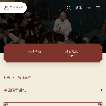
繁体
EN
社教活动
教育品牌
社教
教育品牌
中原国学讲坛