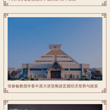
张春敏教授作客中原大讲堂阐述宏观经济形势与政策