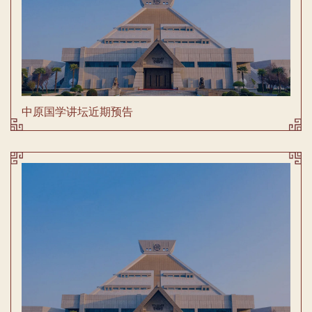
中原国学讲坛近期预告