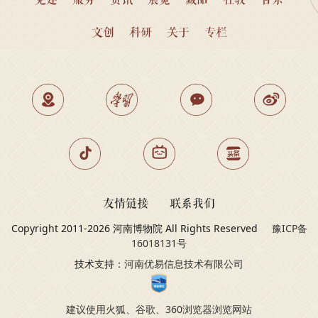
文创
科研
关于
专栏
友情链接
联系我们
Copyright 2011-2026 河南博物院 All Rights Reserved
豫ICP备
16018131号
技术支持：
河南优易信息技术有限公司
建议使用火狐、谷歌、360浏览器浏览网站