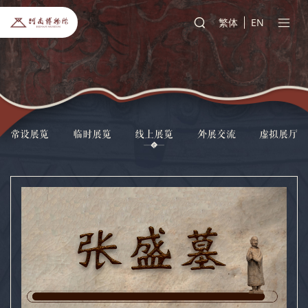
繁体
EN
常设展览
临时展览
线上展览
外展交流
虚拟展厅