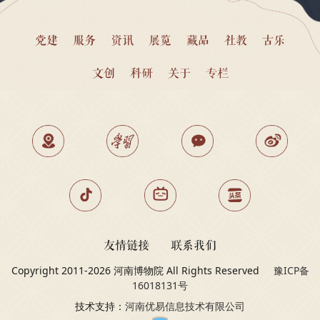
党建
服务
资讯
展览
藏品
社教
古乐
文创
科研
关于
专栏
友情链接
联系我们
Copyright 2011-2026 河南博物院 All Rights Reserved
豫ICP备
16018131号
技术支持：
河南优易信息技术有限公司