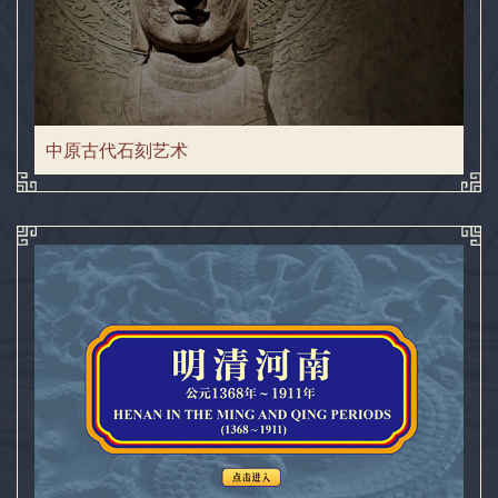
中原古代石刻艺术