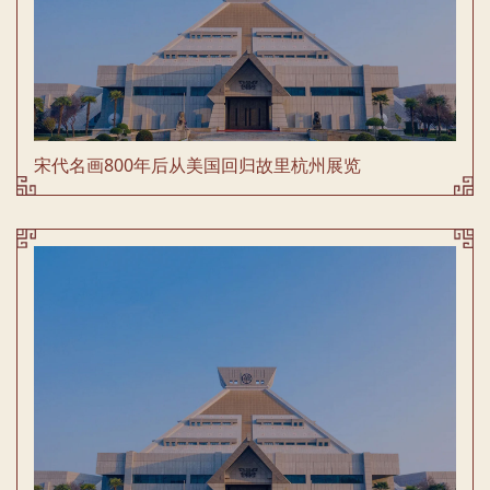
宋代名画800年后从美国回归故里杭州展览