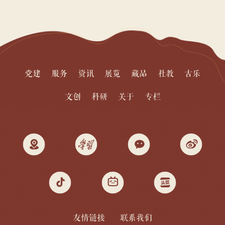
党建
服务
资讯
展览
藏品
社教
古乐
文创
科研
关于
专栏
友情链接
联系我们