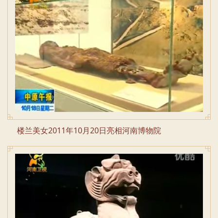
楼兰美女2011年10月20日亮相河南博物院