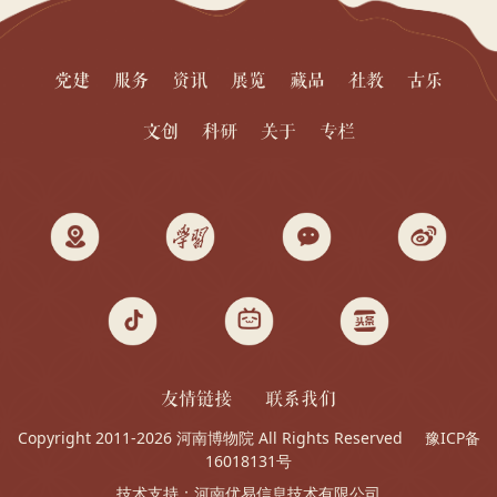
党建
服务
资讯
展览
藏品
社教
古乐
文创
科研
关于
专栏
友情链接
联系我们
Copyright 2011-2026 河南博物院 All Rights Reserved
豫ICP备
16018131号
技术支持：
河南优易信息技术有限公司