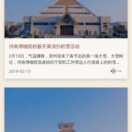
河南博物院积极开展清扫积雪活动
2月13日，气温骤降，郑州迎来了春节后的第一场大雪。大雪刚
过，河南博物院迅速组织干部职工对周边人行道路上的积雪进
行清扫，方便观众和周边居民出行。
2019-02-15