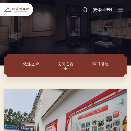
繁体
EN
党建之声
文明之窗
学习园地