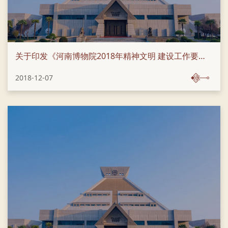
关于印发《河南博物院2018年精神文明 建设工作要点》的通知
2018-12-07