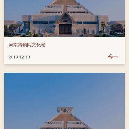
河南博物院文化墙
2018-12-10