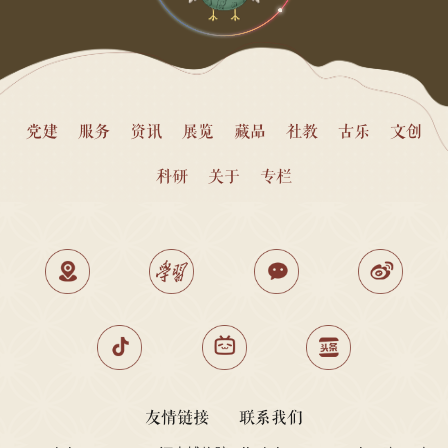
党建
服务
资讯
展览
藏品
社教
古乐
文创
科研
关于
专栏
友情链接
联系我们