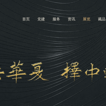
首页
党建
服务
资讯
展览
藏品