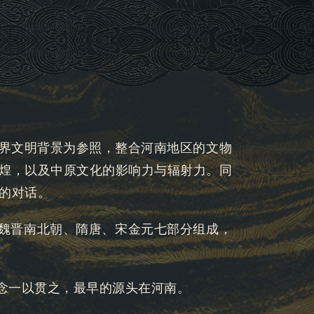
世界文明背景为参照，整合河南地区的文物
煌，以及中原文化的影响力与辐射力。同
的对话。
汉魏晋南北朝、隋唐、宋金元七部分组成，
”理念一以贯之，最早的源头在河南。