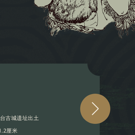
大河村出土