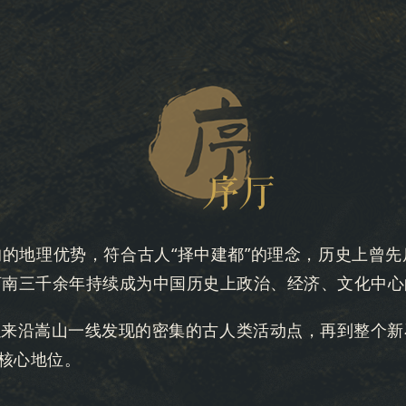
序厅
的地理优势，符合古人“择中建都”的理念，历史上曾
河南三千余年持续成为中国历史上政治、经济、文化中心
以来沿嵩山一线发现的密集的古人类活动点，再到整个新
的核心地位。