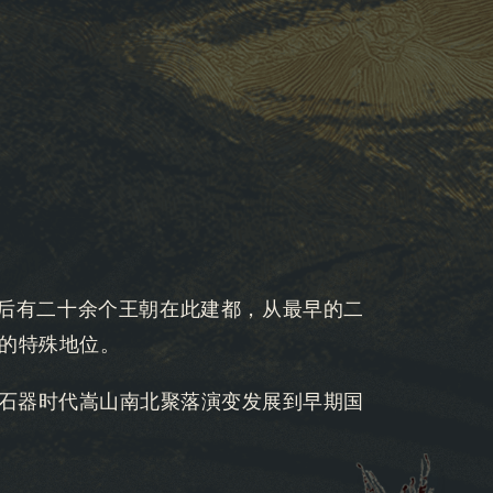
先后有二十余个王朝在此建都，从最早的二
的特殊地位。
石器时代嵩山南北聚落演变发展到早期国