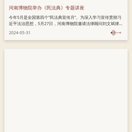
河南博物院举办《民法典》专题讲座
今年5月是全国第四个“民法典宣传月”。为深入学习宣传贯彻习
近平法治思想，5月27日，河南博物院邀请法律顾问刘文斌律师
到院进行《民法典》专题授课。
2024-05-31