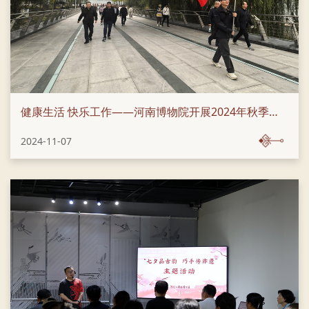
健康生活 快乐工作——河南博物院开展2024年秋季健步走活动
2024-11-07