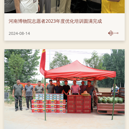
河南博物院志愿者2023年度优化培训圆满完成
2024-08-14