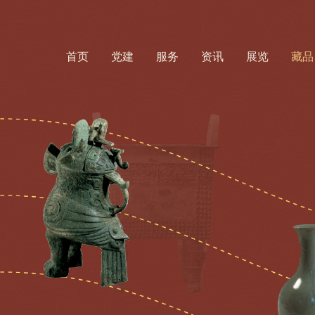
首页
党建
服务
资讯
展览
藏品