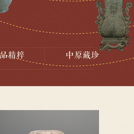
品精粹
中原藏珍