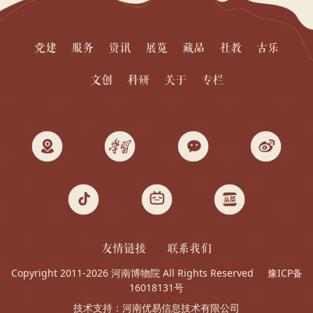
党建
服务
资讯
展览
藏品
社教
古乐
文创
科研
关于
专栏
友情链接
联系我们
Copyright 2011-2026 河南博物院 All Rights Reserved
豫ICP备
16018131号
技术支持：
河南优易信息技术有限公司