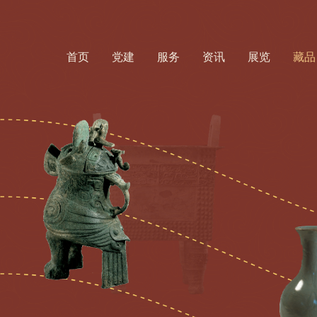
首页
党建
服务
资讯
展览
藏品